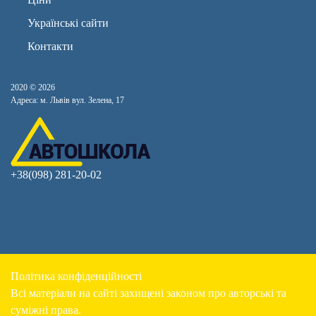
Українські сайти
Контакти
2020 © 2026
Адреса: м. Львів вул. Зелена, 17
+38(098) 281-20-02
Політика конфіденційності
Всі матеріали на сайті захищені законом про авторські та
суміжні права.