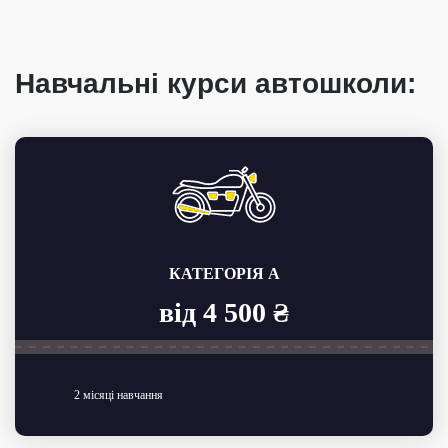
Навчальні курси автошколи:
КАТЕГОРІЯ A
від 4 500 ₴
2 місяці навчання