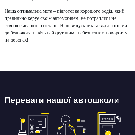
Наша оптимальна мета – підготовка хорошого водія, який
правильно керує своїм автомобілем, не потрапляє і не
створює аварійні ситуації. Наш випускник завжди готовий
до будь-яких, навіть найкрутішим і небезпечним поворотам
на дорогах!
Переваги нашої автошколи