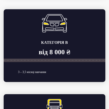
КАТЕГОРІЯ B
від 8 000 ₴
3 – 3,5 місяці навчання