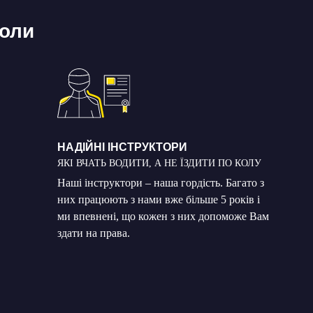
коли
НАДІЙНІ ІНСТРУКТОРИ
ЯКІ ВЧАТЬ ВОДИТИ, А НЕ ЇЗДИТИ ПО КОЛУ
Наші інструктори – наша гордість. Багато з
них працюють з нами вже більше 5 років і
ми впевнені, що кожен з них допоможе Вам
здати на права.