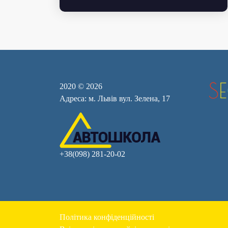
2020 © 2026
Адреса: м. Львів вул. Зелена, 17
+38(098) 281-20-02
Політика конфіденційності