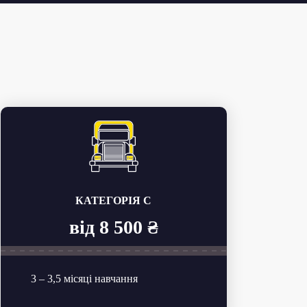
КАТЕГОРІЯ C
від 8 500 ₴
3 – 3,5 місяці навчання