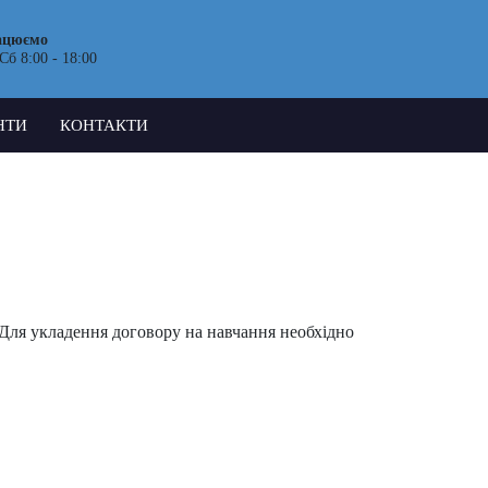
ацюємо
Сб 8:00 - 18:00
НТИ
КОНТАКТИ
. Для укладення договору на навчання необхідно