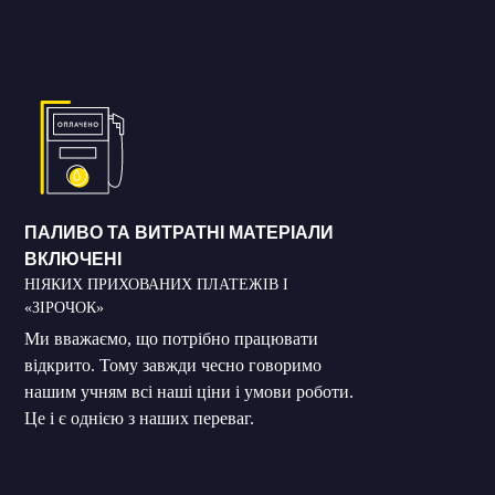
ПАЛИВО ТА ВИТРАТНІ МАТЕРІАЛИ
ВКЛЮЧЕНІ
НІЯКИХ ПРИХОВАНИХ ПЛАТЕЖІВ І
«ЗІРОЧОК»
Ми вважаємо, що потрібно працювати
відкрито. Тому завжди чесно говоримо
нашим учням всі наші ціни і умови роботи.
Це і є однією з наших переваг.