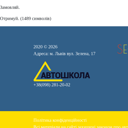
Замовляй.
Отримуй. (1489 символів)
2020 © 2026
Адреса: м. Львів вул. Зелена, 17
+38(098) 281-20-02
Політика конфіденційності
Всі матеріали на сайті захищені законом про авт