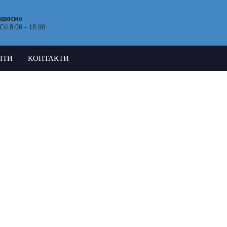
ацюємо
Сб 8:00 - 18:00
НТИ
КОНТАКТИ