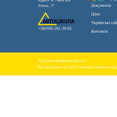
Адреса: м. Львів вул.
Документи
Зелена, 17
Ціни
Українські са
+38(098) 281-20-02
Контакти
Політика конфіденційності
Всі матеріали на сайті захищені законом про