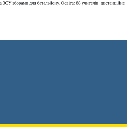
 ЗСУ зборами для батальйону. Освіта: 88 учителів, дистанційне